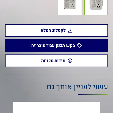
לקטלוג המלא
בקש תכנון עבור מוצר זה
מידות מכניות
עשוי לעניין אותך גם