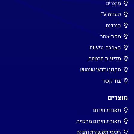
מוצרים
טעינת EV
הורדות
מפת אתר
הצהרת נגישות
מדיניות פרטיות
תקנון ותנאי שימוש
צור קשר
מוצרים
תאורת חירום
תאורת חירום מרכזית
רכיבי תקשורת והגנה