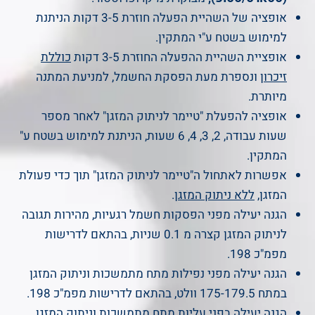
אופציה של השהיית הפעלה חוזרת 3-5 דקות הניתנת
למימוש בשטח ע"י המתקין.
אופציית השהיית ההפעלה החוזרת 3-5 דקות
כוללת
זיכרון
ונספרת מעת הפסקת החשמל, למניעת המתנה
מיותרת.
אופציה להפעלת "טיימר לניתוק המזגן" לאחר מספר
שעות עבודה, 2, 3, 4, 6 שעות, הניתנת למימוש בשטח ע"
המתקין.
אפשרות לאתחול ה"טיימר לניתוק המזגן" תוך כדי פעולת
המזגן,
ללא ניתוק המזגן
.
הגנה יעילה מפני הפסקות חשמל רגעיות, מהירות תגובה
לניתוק המזגן קצרה מ 0.1 שניות, בהתאם לדרישות
מפמ"כ 198.
הגנה יעילה מפני נפילות מתח מתמשכות וניתוק המזגן
במתח 175-179.5 וולט, בהתאם לדרישות מפמ"כ 198.
הגנה יעילה בפני עליות מתח מתמשכות וניתוק המזגן