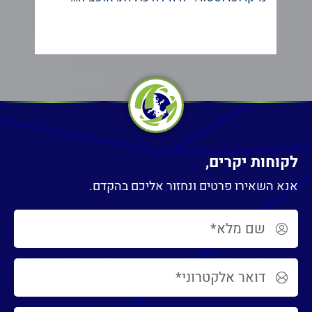
מ
לקוחות יקרים,
אנא השאירו פרטים ונחזור אליכם בהקדם.