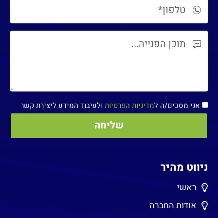
אני מסכים/ה ל
מדיניות הפרטיות
ולעיבוד המידע ליצירת קשר
ניווט מהיר
ראשי
אודות החברה