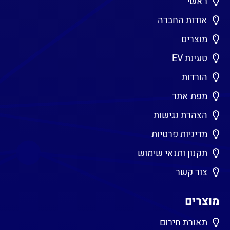
ראשי
אודות החברה
מוצרים
טעינת EV
הורדות
מפת אתר
הצהרת נגישות
מדיניות פרטיות
תקנון ותנאי שימוש
צור קשר
מוצרים
תאורת חירום