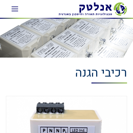
רכיבי הגנה