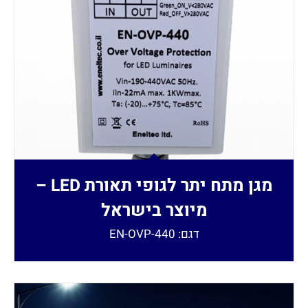
מגן מתח יתר לגופי תאורת LED –
מיוצר בישראל
דגם: EN-OVP-440