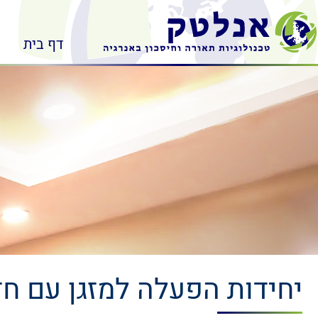
דף בית
יחידות הפעלה למזגן עם ח