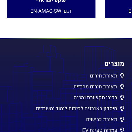
שקע ישראלי
דגם: EN-AMAC-SW
מוצרים
תאורת חירום
תאורת חירום מרכזית
רכיבי תקשורת והגנה
חיסכון באנרגיה לכיתות לימוד ומשרדים
תאורת כבישים
עמדות טעינת EV