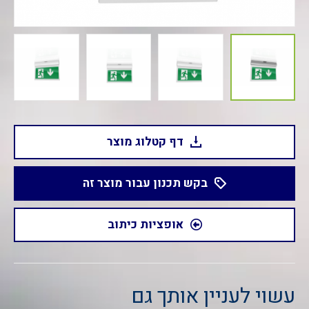
דף קטלוג מוצר
בקש תכנון עבור מוצר זה
אופציות כיתוב
עשוי לעניין אותך גם