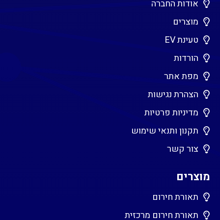
אודות החברה
מוצרים
טעינת EV
הורדות
מפת אתר
הצהרת נגישות
מדיניות פרטיות
תקנון ותנאי שימוש
צור קשר
מוצרים
תאורת חירום
תאורת חירום מרכזית