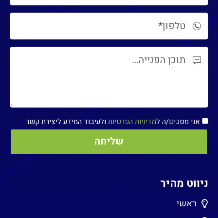
אני מסכים/ה ל
מדיניות הפרטיות
ולעיבוד המידע ליצירת קשר
ניווט מהיר
ראשי