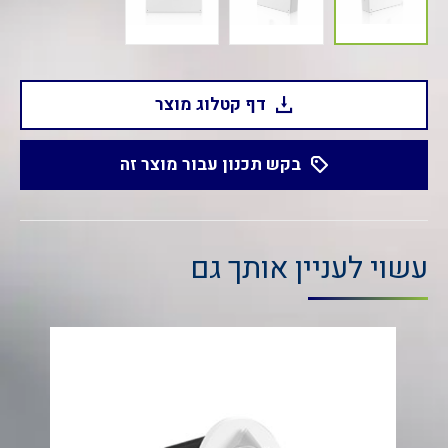
דף קטלוג מוצר
בקש תכנון עבור מוצר זה
עשוי לעניין אותך גם