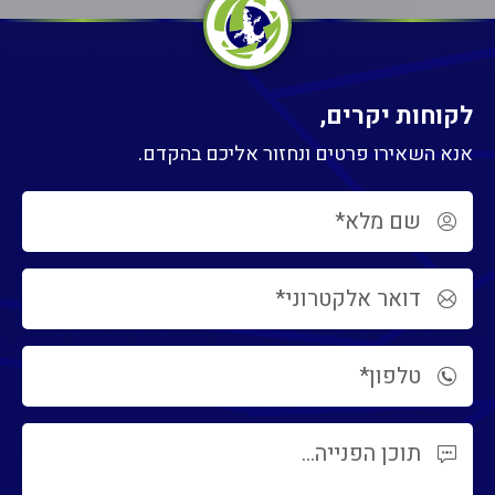
לקוחות יקרים,
אנא השאירו פרטים ונחזור אליכם בהקדם.