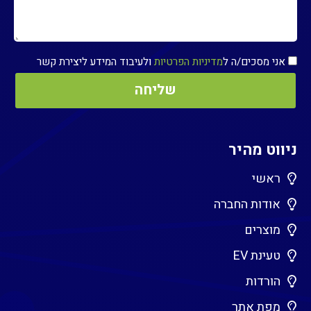
אני מסכים/ה ל
מדיניות הפרטיות
ולעיבוד המידע ליצירת קשר
ניווט מהיר
ראשי
אודות החברה
מוצרים
טעינת EV
הורדות
מפת אתר