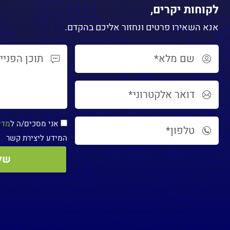
לקוחות יקרים,
אנא השאירו פרטים ונחזור אליכם בהקדם.
אני מסכים/ה ל
מדי
המידע ליצירת קשר