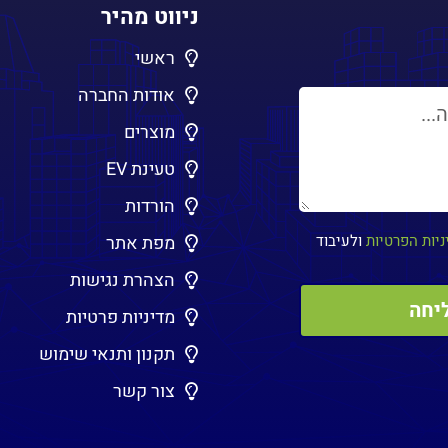
ניווט מהיר
ראשי
אודות החברה
מוצרים
טעינת EV
הורדות
ניות הפרטיות
ולעיבוד
מפת אתר
הצהרת נגישות
מדיניות פרטיות
תקנון ותנאי שימוש
צור קשר