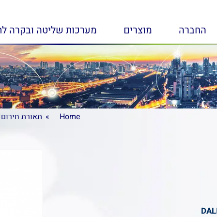
החברה
מוצרים
מערכות שליטה ובקרה לת
Home
Home
תאורת חירום
תאורת חירום
DAL