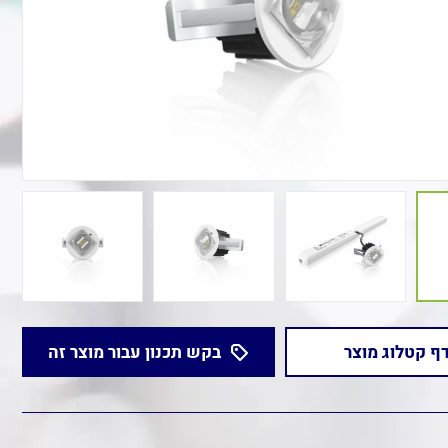
ף קטלוג מוצר
בקש תכנון עבור מוצר זה