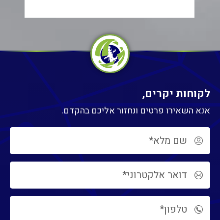
א
לקוחות יקרים,
אנא השאירו פרטים ונחזור אליכם בהקדם.