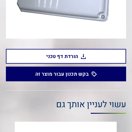
הורדת דף טכני
בקש תכנון עבור מוצר זה
עשוי לעניין אותך גם