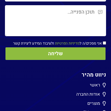
אני מסכים/ה ל
מדיניות הפרטיות
ולעיבוד המידע ליצירת קשר
ניווט מהיר
ראשי
אודות החברה
מוצרים