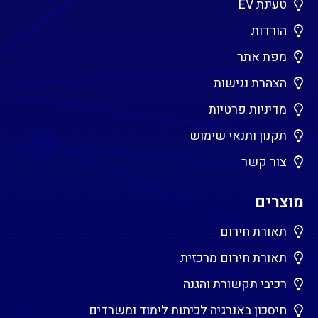
טעינת EV
הורדות
מפת אתר
הצהרת נגישות
מדיניות פרטיות
תקנון ותנאי שימוש
צור קשר
מוצרים
תאורת חירום
תאורת חירום מרכזית
רכיבי תקשורת והגנה
חיסכון באנרגיה לכיתות לימוד ומשרדים