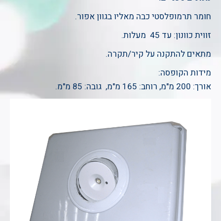
חומר תרמופלסטי כבה מאליו בגוון אפור.
זווית כוונון: עד 45 מעלות.
מתאים להתקנה על קיר/תקרה.
מידות הקופסה:
אורך: 200 מ"מ, רוחב: 165 מ"מ, גובה: 85 מ"מ.