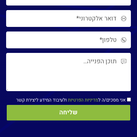
אני מסכים/ה ל
מדיניות הפרטיות
ולעיבוד המידע ליצירת קשר