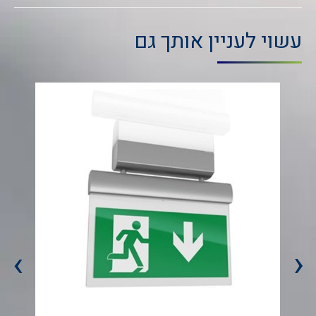
עשוי לעניין אותך גם
›
‹