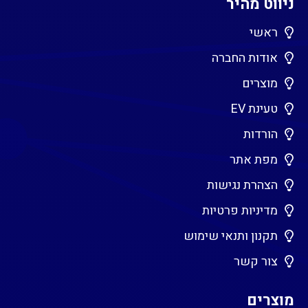
ניווט מהיר
ראשי
אודות החברה
מוצרים
טעינת EV
הורדות
מפת אתר
הצהרת נגישות
מדיניות פרטיות
תקנון ותנאי שימוש
צור קשר
מוצרים