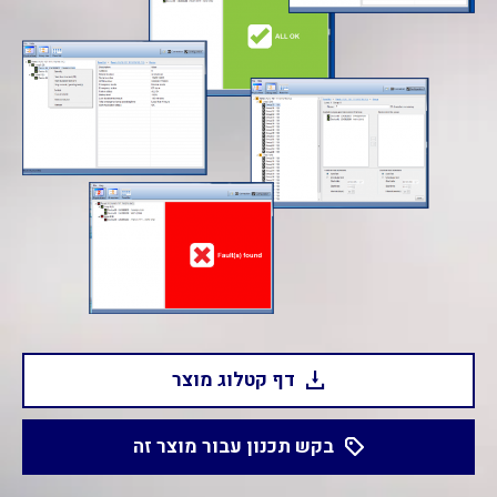
דף קטלוג מוצר
בקש תכנון עבור מוצר זה