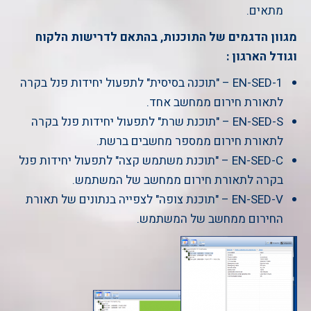
מתאים.
מגוון הדגמים של התוכנות, בהתאם לדרישות הלקוח
וגודל הארגון :
EN-SED-1 – "תוכנה בסיסית" לתפעול יחידות פנל בקרה
לתאורת חירום ממחשב אחד.
EN-SED-S – "תוכנת שרת" לתפעול יחידות פנל בקרה
לתאורת חירום ממספר מחשבים ברשת.
EN-SED-C – "תוכנת משתמש קצה" לתפעול יחידות פנל
בקרה לתאורת חירום ממחשב של המשתמש.
EN-SED-V – "תוכנת צופה" לצפייה בנתונים של תאורת
החירום ממחשב של המשתמש.